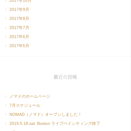
2017年10月
2017年9月
2017年8月
2017年7月
2017年6月
2017年5月
最近の投稿
ノマドのホームページ
7月スケジュール
NOMAD（ノマド）オープンしました！
2019.5.18.sat. Boston ライブペインティング終了