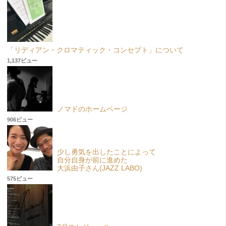
「リディアン・クロマティック・コンセプト」について
1,137ビュー
ノマドのホームページ
906ビュー
少し勇気を出したことによって
自分自身が前に進めた
大浜由子さん(JAZZ LABO)
575ビュー