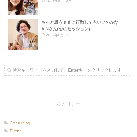
2017年8月13日
0
もっと思うままに行動してもいいのかな
A.Nさん(心のセッション)
2017年8月13日
0
カテゴリー
Consulting
Event