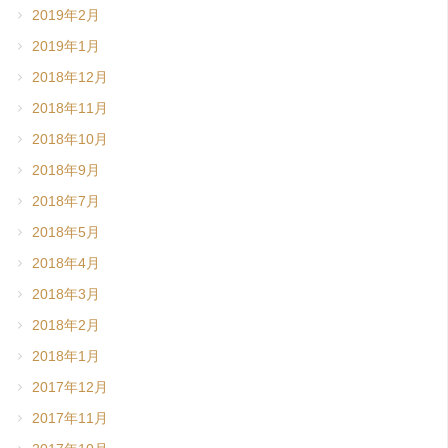
2019年2月
2019年1月
2018年12月
2018年11月
2018年10月
2018年9月
2018年7月
2018年5月
2018年4月
2018年3月
2018年2月
2018年1月
2017年12月
2017年11月