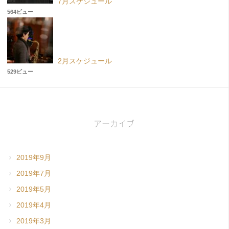
7月スケジュール
564ビュー
2月スケジュール
529ビュー
アーカイブ
2019年9月
2019年7月
2019年5月
2019年4月
2019年3月