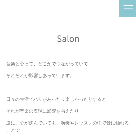
Salon
音楽と心って、どこかでつながっていて
それぞれが影響しあっています。
日々の生活でハリがあったり楽しかったりすると
それが音楽の表現に影響を与えたり
逆に、心が沈んでいても、演奏やレッスンの中で音に触れる
ことで