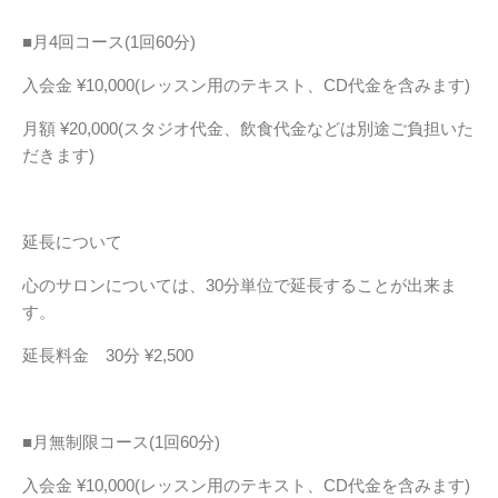
■月4回コース(1回60分)
入会金 ¥10,000(レッスン用のテキスト、CD代金を含みます)
月額 ¥20,000(スタジオ代金、飲食代金などは別途ご負担いた
だきます)
延長について
心のサロンについては、30分単位で延長することが出来ま
す。
延長料金 30分 ¥2,500
■月無制限コース(1回60分)
入会金 ¥10,000(レッスン用のテキスト、CD代金を含みます)