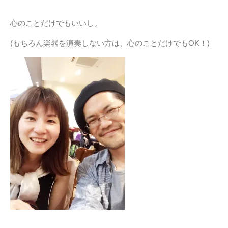
心のことだけでもいいし。
(もちろん楽器を演奏しない方は、心のことだけでもOK！)