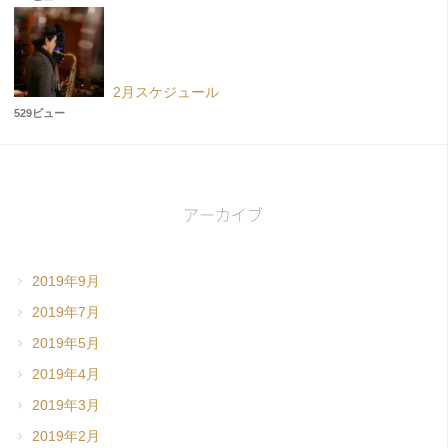
2月スケジュール
529ビュー
アーカイブ
2019年9月
2019年7月
2019年5月
2019年4月
2019年3月
2019年2月