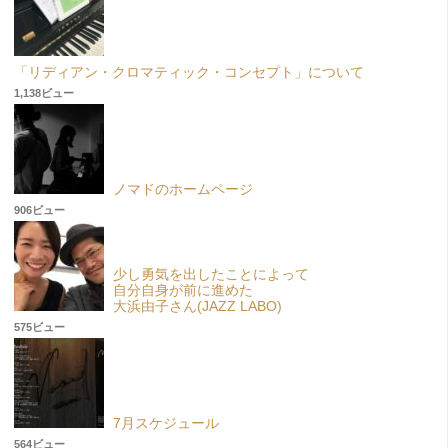
「リディアン・クロマティック・コンセプト」について
1,138ビュー
ノマドのホームページ
906ビュー
少し勇気を出したことによって
自分自身が前に進めた
大浜由子さん(JAZZ LABO)
575ビュー
7月スケジュール
564ビュー