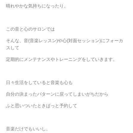
晴れやかな気持ちになったり。
この音と心のサロンでは
そんな、音(音楽レッスン)や心(対面セッション)にフォーカ
スして
定期的にメンテナンスやトレーニングをしていきます。
日々生活をしていると音楽も心も
自分の決まったパターンに戻ってしまいがちだから
ふと思いついたときぱっと予約して
音楽だけでもいいし。