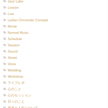
Jazz Labo
Lesson
Live
Lydian Chromatic Consept
Movie
Nomad Music
Schedule
Session
Sound
Street
Voice
Wedding
Workshop
ライブレポ
心のこと
心のセッション
日々のこと
音楽と人生について