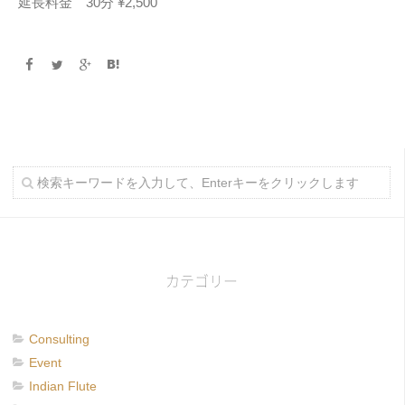
延長料金 30分 ¥2,500
カテゴリー
Consulting
Event
Indian Flute