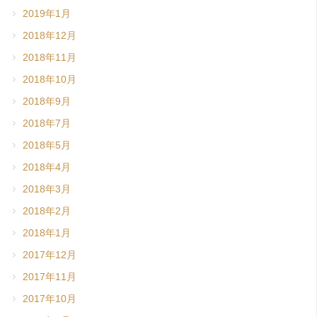
2019年1月
2018年12月
2018年11月
2018年10月
2018年9月
2018年7月
2018年5月
2018年4月
2018年3月
2018年2月
2018年1月
2017年12月
2017年11月
2017年10月