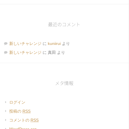
最近のコメント
新しいチャレンジ
に
kuniirui
より
新しいチャレンジ
に
真田
より
メタ情報
ログイン
投稿の
RSS
コメントの
RSS