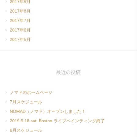
2017年9月
2017年8月
2017年7月
2017年6月
2017年5月
最近の投稿
ノマドのホームページ
7月スケジュール
NOMAD（ノマド）オープンしました！
2019.5.18.sat. Boston ライブペインティング終了
6月スケジュール