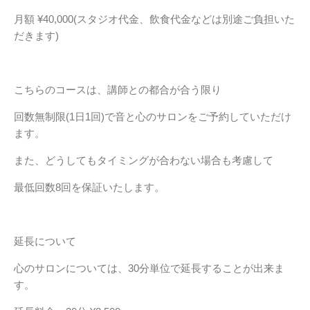
月額 ¥40,000(スタジオ代金、飲食代金などは別途ご負担いた
だきます)
こちらのコースは、講師との都合が合う限り
回数無制限(1日1回)で音と心のサロンをご予約していただけ
ます。
また、どうしてもタイミングが合わない場合も考慮して
最低回数8回を保証いたします。
延長について
心のサロンについては、30分単位で延長することが出来ま
す。