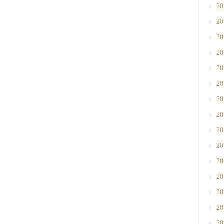
2
2
2
2
2
2
2
2
2
2
2
2
2
2
2