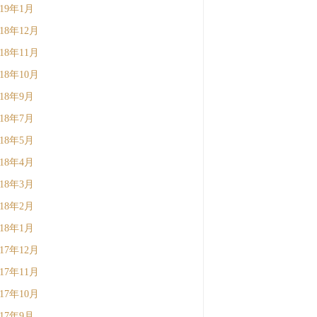
019年1月
018年12月
018年11月
018年10月
018年9月
018年7月
018年5月
018年4月
018年3月
018年2月
018年1月
017年12月
017年11月
017年10月
017年9月