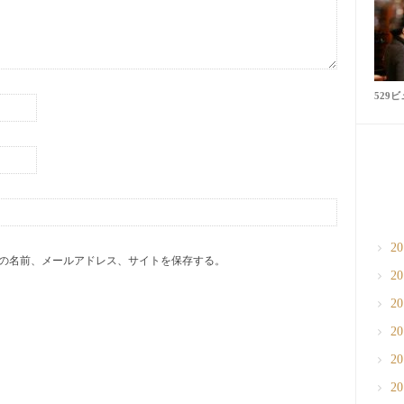
529
2
の名前、メールアドレス、サイトを保存する。
2
2
2
2
2