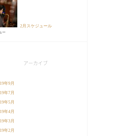
2月スケジュール
ビュー
アーカイブ
019年9月
019年7月
019年5月
019年4月
019年3月
019年2月