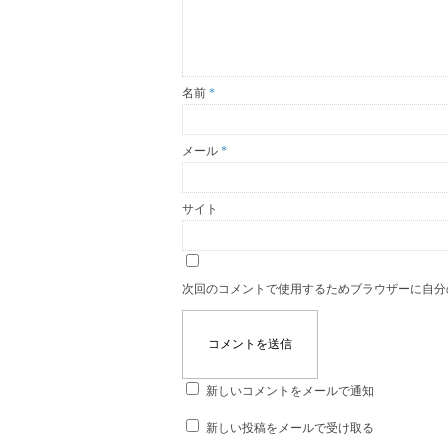
名前
*
メール
*
サイト
次回のコメントで使用するためブラウザーに自分
新しいコメントをメールで通知
新しい投稿をメールで受け取る