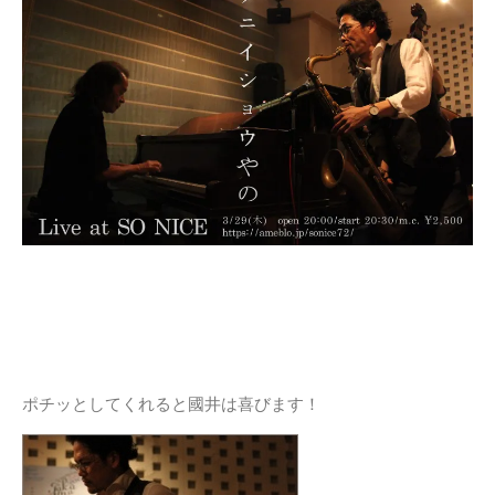
ポチッとしてくれると國井は喜びます！