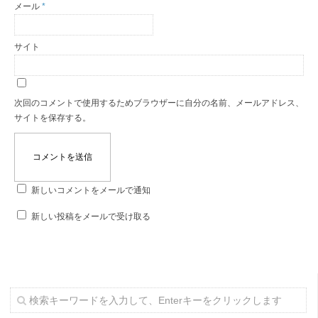
メール
*
サイト
次回のコメントで使用するためブラウザーに自分の名前、メールアドレス、
サイトを保存する。
新しいコメントをメールで通知
新しい投稿をメールで受け取る