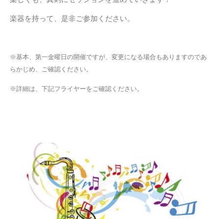
楽器を持って、是非ご参加ください。
※基本、第一金曜日の開催ですが、変更になる場合もありますのであ
らかじめ、ご確認ください。
※詳細は、下記フライヤーをご確認ください。