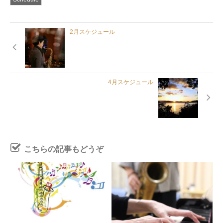
ま
す)
2月スケジュール
4月スケジュール
こちらの記事もどうぞ