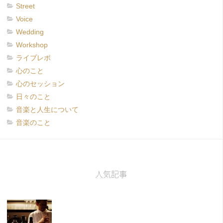
Street
Voice
Wedding
Workshop
ライブレポ
心のこと
心のセッション
日々のこと
音楽と人生について
音楽のこと
人気記事