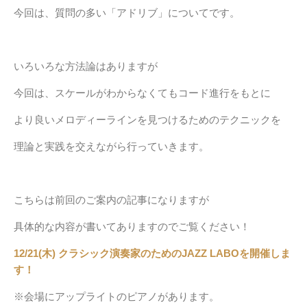
今回は、質問の多い「アドリブ」についてです。
いろいろな方法論はありますが
今回は、スケールがわからなくてもコード進行をもとに
より良いメロディーラインを見つけるためのテクニックを
理論と実践を交えながら行っていきます。
こちらは前回のご案内の記事になりますが
具体的な内容が書いてありますのでご覧ください！
12/21(木) クラシック演奏家のためのJAZZ LABOを開催しま
す！
※会場にアップライトのピアノがあります。