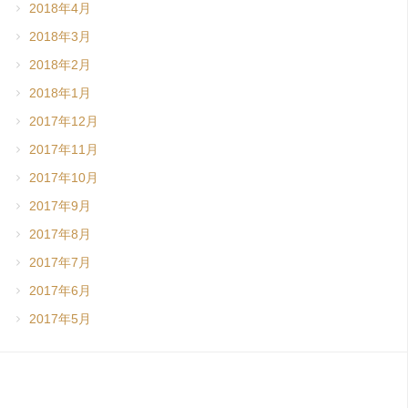
2018年4月
2018年3月
2018年2月
2018年1月
2017年12月
2017年11月
2017年10月
2017年9月
2017年8月
2017年7月
2017年6月
2017年5月