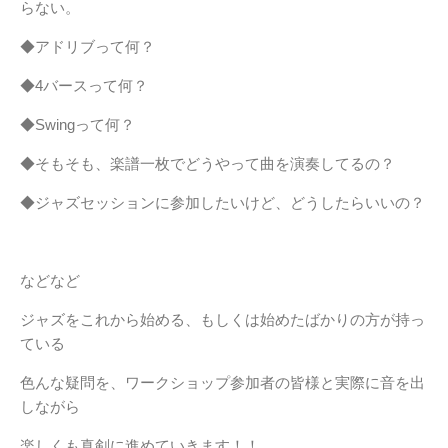
らない。
◆アドリブって何？
◆4バースって何？
◆Swingって何？
◆そもそも、楽譜一枚でどうやって曲を演奏してるの？
◆ジャズセッションに参加したいけど、どうしたらいいの？
などなど
ジャズをこれから始める、もしくは始めたばかりの方が持っ
ている
色んな疑問を、ワークショップ参加者の皆様と実際に音を出
しながら
楽しくも真剣に進めていきます！！