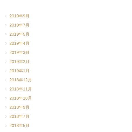
2019年9月
2019年7月
2019年5月
2019年4月
2019年3月
2019年2月
2019年1月
2018年12月
2018年11月
2018年10月
2018年9月
2018年7月
2018年5月