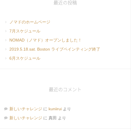
最近の投稿
ノマドのホームページ
7月スケジュール
NOMAD（ノマド）オープンしました！
2019.5.18.sat. Boston ライブペインティング終了
6月スケジュール
最近のコメント
新しいチャレンジ
に
kuniirui
より
新しいチャレンジ
に
真田
より