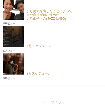
少し勇気を出したことによって
自分自身が前に進めた
大浜由子さん(JAZZ LABO)
575ビュー
7月スケジュール
564ビュー
2月スケジュール
529ビュー
アーカイブ