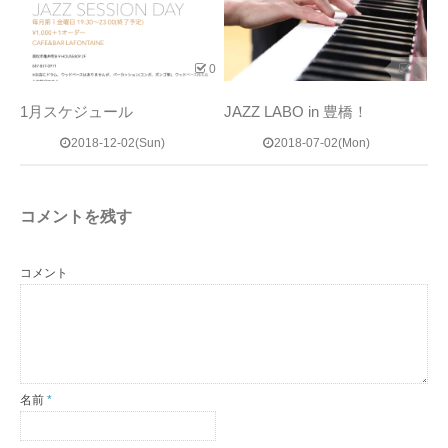
0
0
1月スケジュール
JAZZ LABO in 豊橋！
2018-12-02(Sun)
2018-07-02(Mon)
コメントを残す
コメント
名前
*