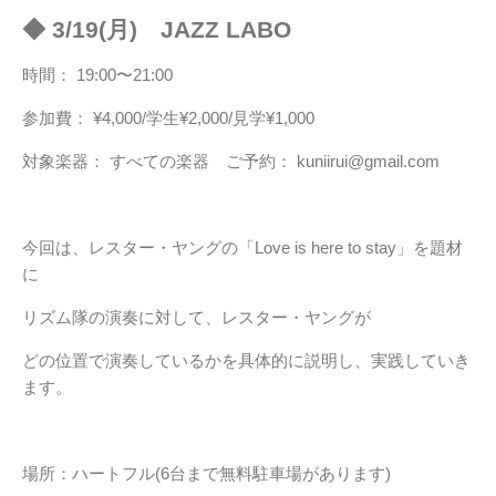
◆ 3/19(月) JAZZ LABO
時間： 19:00〜21:00
参加費： ¥4,000/学生¥2,000/見学¥1,000
対象楽器： すべての楽器 ご予約： kuniirui@gmail.com
今回は、レスター・ヤングの「Love is here to stay」を題材
に
リズム隊の演奏に対して、レスター・ヤングが
どの位置で演奏しているかを具体的に説明し、実践していき
ます。
場所：ハートフル(6台まで無料駐車場があります)