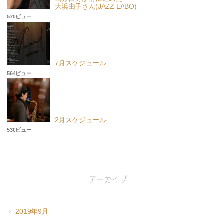
大浜由子さん(JAZZ LABO)
575ビュー
7月スケジュール
564ビュー
2月スケジュール
530ビュー
アーカイブ
2019年9月