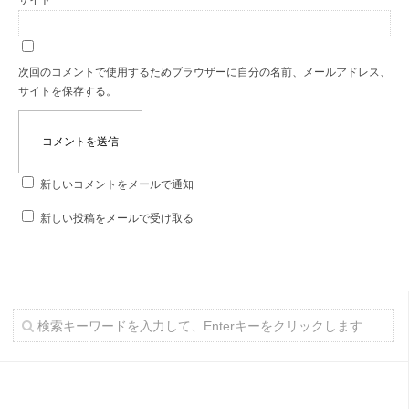
次回のコメントで使用するためブラウザーに自分の名前、メールアドレス、
サイトを保存する。
新しいコメントをメールで通知
新しい投稿をメールで受け取る