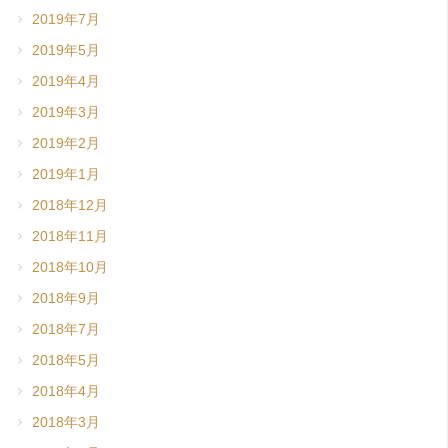
2019年7月
2019年5月
2019年4月
2019年3月
2019年2月
2019年1月
2018年12月
2018年11月
2018年10月
2018年9月
2018年7月
2018年5月
2018年4月
2018年3月