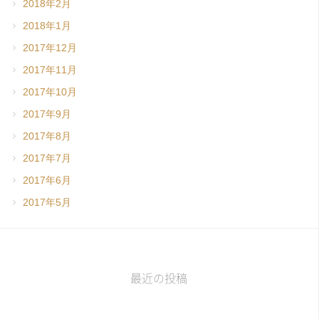
2018年2月
2018年1月
2017年12月
2017年11月
2017年10月
2017年9月
2017年8月
2017年7月
2017年6月
2017年5月
最近の投稿