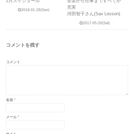
2月スケジュール
音楽から仕事まですべてが
充実
2018-01-28(Sun)
河田智子さん(Sax Lesson)
2017-05-20(Sat)
コメントを残す
コメント
名前
*
メール
*
サイト