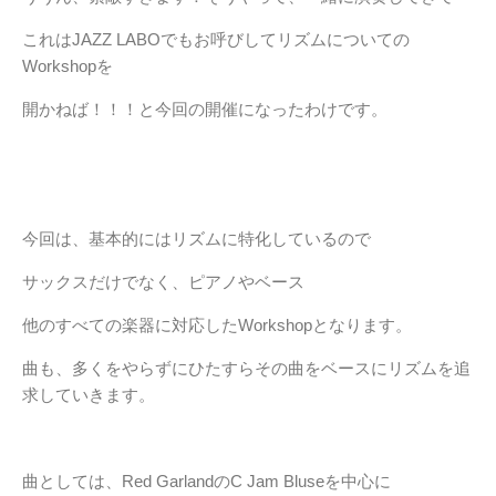
これはJAZZ LABOでもお呼びしてリズムについての
Workshopを
開かねば！！！と今回の開催になったわけです。
今回は、基本的にはリズムに特化しているので
サックスだけでなく、ピアノやベース
他のすべての楽器に対応したWorkshopとなります。
曲も、多くをやらずにひたすらその曲をベースにリズムを追
求していきます。
曲としては、Red GarlandのC Jam Bluseを中心に