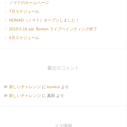
ノマドのホームページ
7月スケジュール
NOMAD（ノマド）オープンしました！
2019.5.18.sat. Boston ライブペインティング終了
6月スケジュール
最近のコメント
新しいチャレンジ
に
kuniirui
より
新しいチャレンジ
に
真田
より
メタ情報