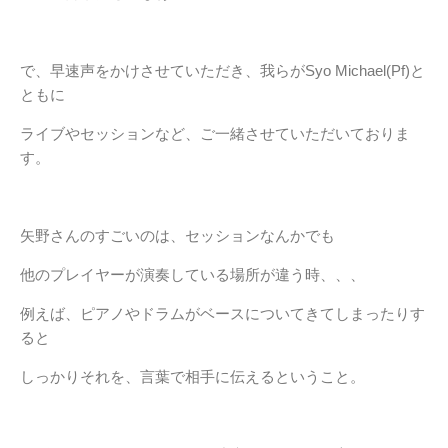
で、早速声をかけさせていただき、我らがSyo Michael(Pf)と
ともに
ライブやセッションなど、ご一緒させていただいておりま
す。
矢野さんのすごいのは、セッションなんかでも
他のプレイヤーが演奏している場所が違う時、、、
例えば、ピアノやドラムがベースについてきてしまったりす
ると
しっかりそれを、言葉で相手に伝えるということ。