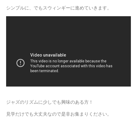
シンプルに、でもスウィンギーに進めていきます。
ジャズのリズムに少しでも興味のある方！
見学だけでも大丈夫なので是非お集まりください。