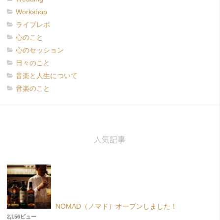
Workshop
ライブレポ
心のこと
心のセッション
日々のこと
音楽と人生について
音楽のこと
人気記事
NOMAD（ノマド）オープンしました！
2,156ビュー