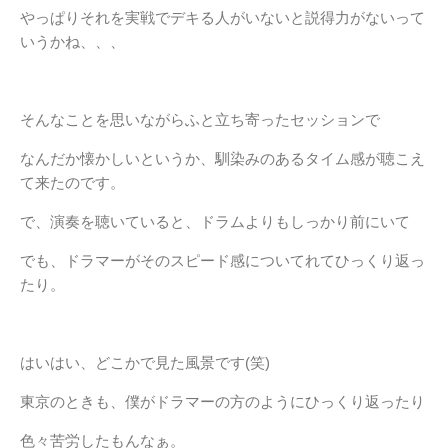
やっぱりそれを実戦でデキる人がいないと説得力がないって
いうかね、、、
そんなことを思いながらふと立ち寄ったセッションで
なんだか懐かしいというか、馴染みのあるタイム感が聴こえ
て来たのです。
で、演奏を聴いていると、ドラムよりもしっかり前にいて
でも、ドラマーがそのスピード感についてれてひっくり返っ
たり。
はいはい、どこかで見た風景です(笑)
東京のときも、僕がドラマーの方のようにひっくり返ったり
色々苦労したもんなぁ。