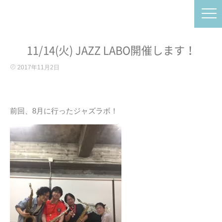
11/14(火) JAZZ LABO開催します！
2017年11月2日
前回、8月に行ったジャズラボ！