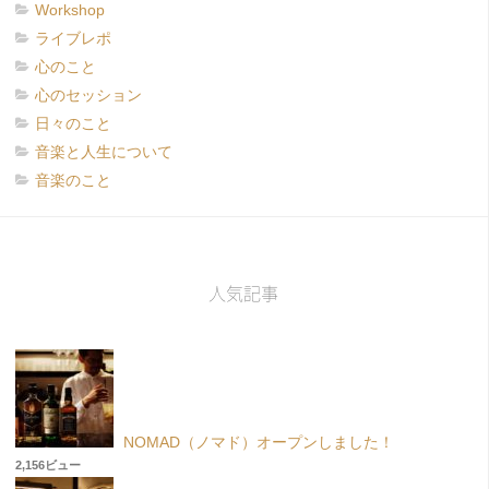
Workshop
ライブレポ
心のこと
心のセッション
日々のこと
音楽と人生について
音楽のこと
人気記事
NOMAD（ノマド）オープンしました！
2,156ビュー