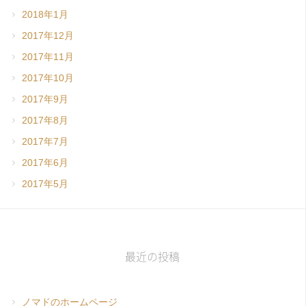
2018年1月
2017年12月
2017年11月
2017年10月
2017年9月
2017年8月
2017年7月
2017年6月
2017年5月
最近の投稿
ノマドのホームページ