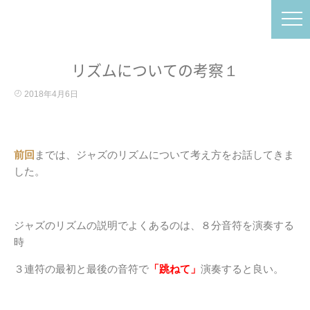
リズムについての考察１
2018年4月6日
前回
までは、ジャズのリズムについて考え方をお話してきま
した。
ジャズのリズムの説明でよくあるのは、８分音符を演奏する
時
３連符の最初と最後の音符で
「跳ねて」
演奏すると良い。