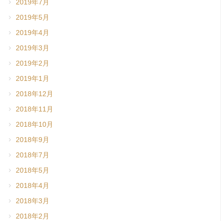
2019年7月
2019年5月
2019年4月
2019年3月
2019年2月
2019年1月
2018年12月
2018年11月
2018年10月
2018年9月
2018年7月
2018年5月
2018年4月
2018年3月
2018年2月