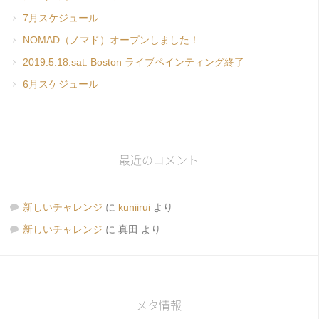
7月スケジュール
NOMAD（ノマド）オープンしました！
2019.5.18.sat. Boston ライブペインティング終了
6月スケジュール
最近のコメント
新しいチャレンジ
に
kuniirui
より
新しいチャレンジ
に
真田
より
メタ情報