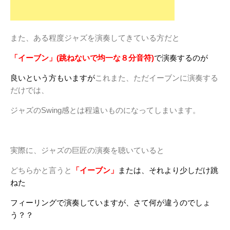
また、ある程度ジャズを演奏してきている方だと
「イーブン」(跳ねないで均一な８分音符)
で演奏するのが
良いという方もいますが
これまた、ただイーブンに演奏する
だけでは、
ジャズのSwing感とは程遠いものになってしまいます。
実際に、ジャズの巨匠の演奏を聴いていると
どちらかと言うと
「イーブン」
または、それより少しだけ跳
ねた
フィーリングで演奏していますが、さて何が違うのでしょ
う？？