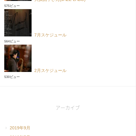
575ビュー
7月スケジュール
564ビュー
2月スケジュール
530ビュー
アーカイブ
2019年9月