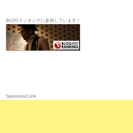
BLOGランキングに参加しています！
Sponsored Link