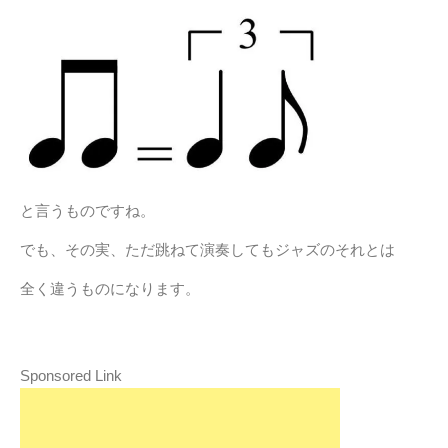
と言うものですね。
でも、その実、ただ跳ねて演奏してもジャズのそれとは
全く違うものになります。
Sponsored Link