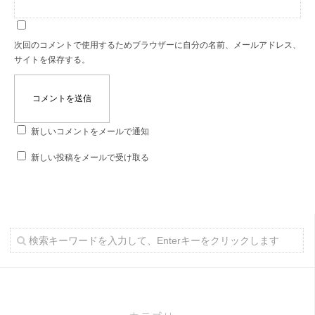
次回のコメントで使用するためブラウザーに自分の名前、メールアドレス、
サイトを保存する。
新しいコメントをメールで通知
新しい投稿をメールで受け取る