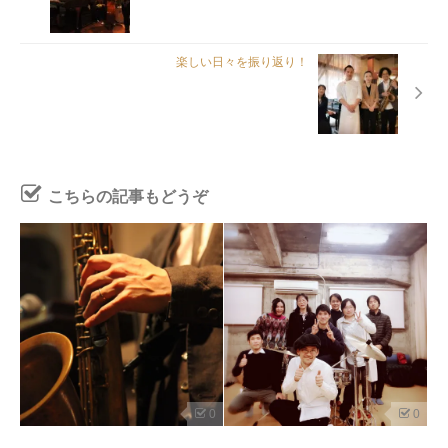
楽しい日々を振り返り！
こちらの記事もどうぞ
0
0