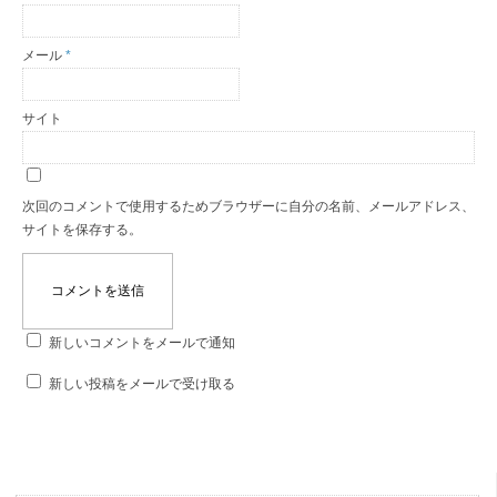
メール
*
サイト
次回のコメントで使用するためブラウザーに自分の名前、メールアドレス、
サイトを保存する。
新しいコメントをメールで通知
新しい投稿をメールで受け取る