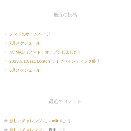
最近の投稿
ノマドのホームページ
7月スケジュール
NOMAD（ノマド）オープンしました！
2019.5.18.sat. Boston ライブペインティング終了
6月スケジュール
最近のコメント
新しいチャレンジ
に
kuniirui
より
新しいチャレンジ
に
真田
より