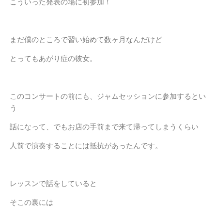
こういった発表の場に初参加！
まだ僕のところで習い始めて数ヶ月なんだけど
とってもあがり症の彼女。
このコンサートの前にも、ジャムセッションに参加するとい
う
話になって、でもお店の手前まで来て帰ってしまうくらい
人前で演奏することには抵抗があったんです。
レッスンで話をしていると
そこの裏には