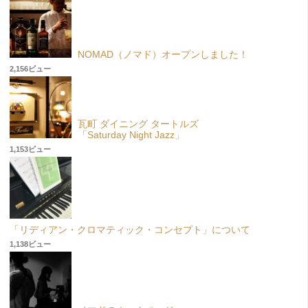
NOMAD（ノマド）オープンしました！
2,156ビュー
瓦町 ダイニング タートルズ
「Saturday Night Jazz」
1,153ビュー
「リディアン・クロマティック・コンセプト」について
1,138ビュー