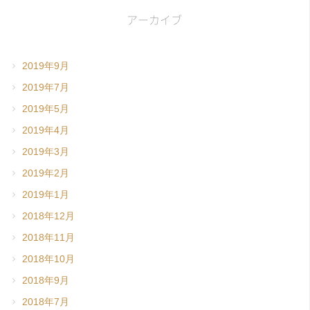
アーカイブ
2019年9月
2019年7月
2019年5月
2019年4月
2019年3月
2019年2月
2019年1月
2018年12月
2018年11月
2018年10月
2018年9月
2018年7月