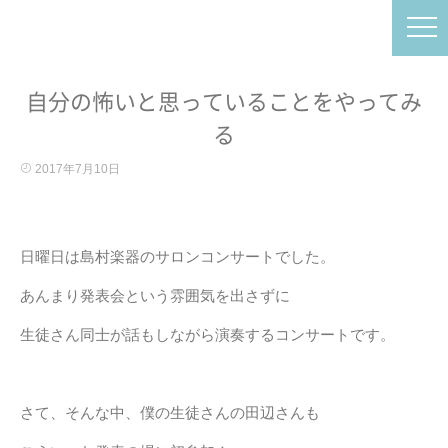
自分の怖いと思っていることをやってみ
る
2017年7月10日
日曜日は島村楽器のサロンコンサートでした。
あんまり発表会という雰囲気を出さずに
生徒さん同士が話もしながら演奏するコンサートです。
さて、そんな中、僕の生徒さんの田辺さんも