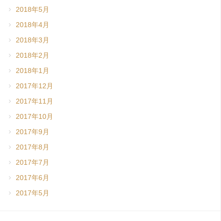
2018年5月
2018年4月
2018年3月
2018年2月
2018年1月
2017年12月
2017年11月
2017年10月
2017年9月
2017年8月
2017年7月
2017年6月
2017年5月