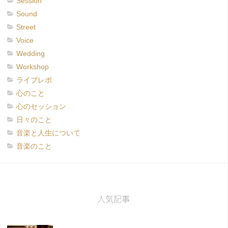
Session
Sound
Street
Voice
Wedding
Workshop
ライブレポ
心のこと
心のセッション
日々のこと
音楽と人生について
音楽のこと
人気記事