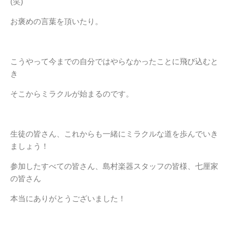
(笑)
お褒めの言葉を頂いたり。
こうやって今までの自分ではやらなかったことに飛び込むと
き
そこからミラクルが始まるのです。
生徒の皆さん、これからも一緒にミラクルな道を歩んでいき
ましょう！
参加したすべての皆さん、島村楽器スタッフの皆様、七厘家
の皆さん
本当にありがとうございました！