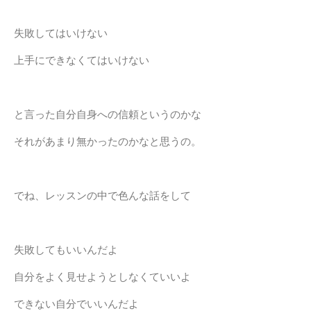
失敗してはいけない
上手にできなくてはいけない
と言った自分自身への信頼というのかな
それがあまり無かったのかなと思うの。
でね、レッスンの中で色んな話をして
失敗してもいいんだよ
自分をよく見せようとしなくていいよ
できない自分でいいんだよ