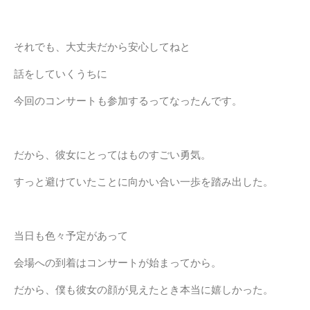
それでも、大丈夫だから安心してねと
話をしていくうちに
今回のコンサートも参加するってなったんです。
だから、彼女にとってはものすごい勇気。
すっと避けていたことに向かい合い一歩を踏み出した。
当日も色々予定があって
会場への到着はコンサートが始まってから。
だから、僕も彼女の顔が見えたとき本当に嬉しかった。