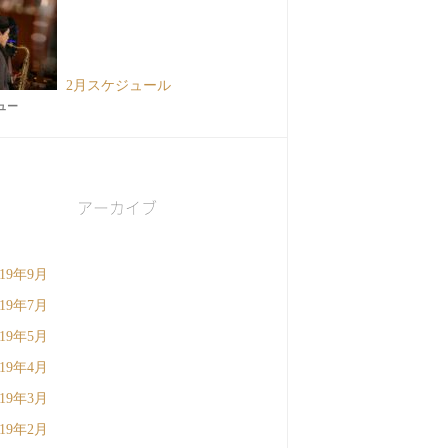
2月スケジュール
ビュー
アーカイブ
019年9月
019年7月
019年5月
019年4月
019年3月
019年2月