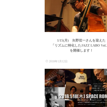
1/15(月) 矢野弦一さんを迎えた
「リズムに特化したJAZZ LABO Vol.
を開催します！
2018年1月12日