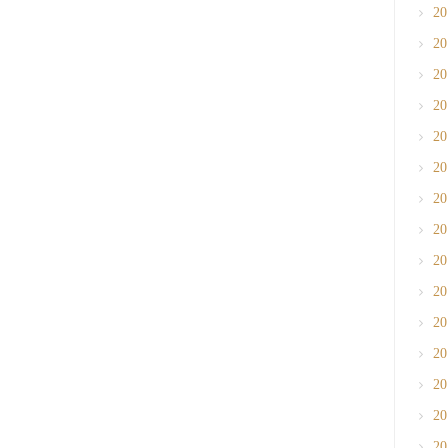
2
2
2
2
2
2
2
2
2
2
2
2
2
2
2