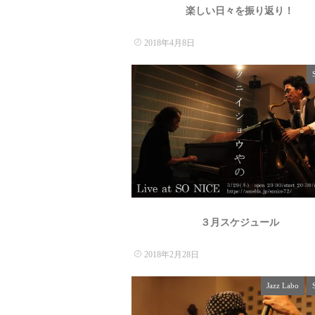
楽しい日々を振り返り！
2018年4月8日
３月スケジュール
2018年2月28日
Jazz Labo