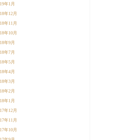
019年1月
018年12月
018年11月
018年10月
018年9月
018年7月
018年5月
018年4月
018年3月
018年2月
018年1月
017年12月
017年11月
017年10月
017年9月